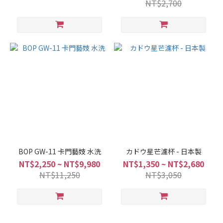
NT$2,700
BOP GW-11 卡門藝妓 水洗
カドウ星芒濾杯 - 日本製
NT$2,250 ~ NT$9,980
NT$1,350 ~ NT$2,680
NT$11,250
NT$3,050