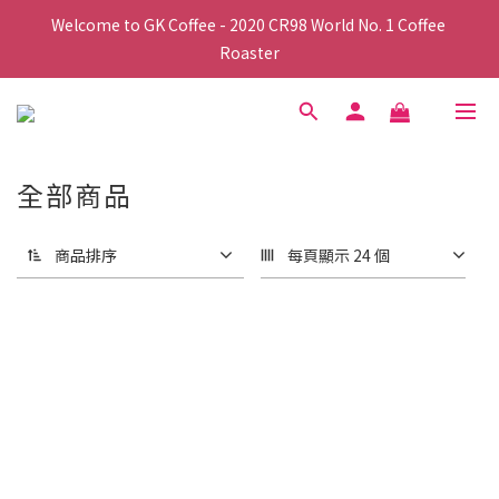
Welcome to GK Coffee - 2020 CR98 World No. 1 Coffee 
Roaster
全部商品
商品排序
每頁顯示 24 個