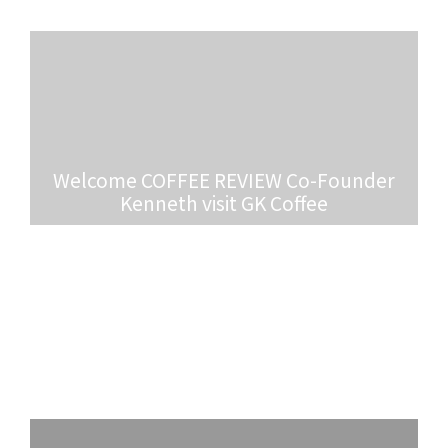
Welcome COFFEE REVIEW Co-Founder
Kenneth visit GK Coffee