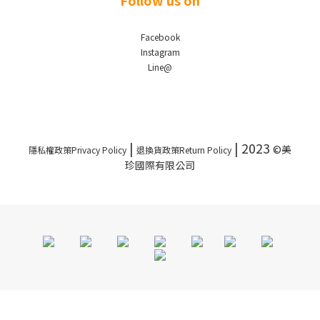
Follow us on
Facebook
Instagram
Line@
|
| 2023
©美
隱私權政策Privacy Policy
退換貨政策Return Policy
珍國際有限公司
立即購買