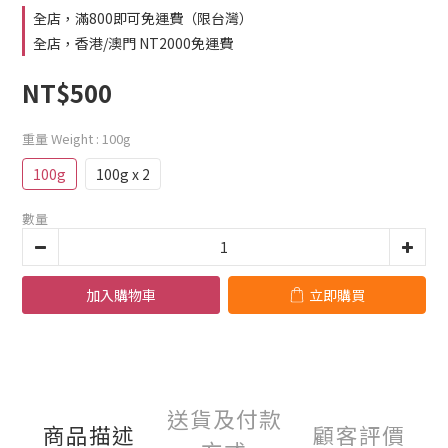
全店，滿800即可免運費（限台灣）
全店，香港/澳門 NT2000免運費
NT$500
重量 Weight
: 100g
100g
100g x 2
數量
加入購物車
立即購買
送貨及付款
商品描述
顧客評價