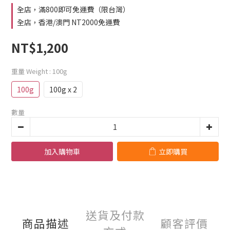
全店，滿800即可免運費（限台灣）
全店，香港/澳門 NT2000免運費
NT$1,200
重量 Weight
: 100g
100g
100g x 2
數量
加入購物車
立即購買
送貨及付款
商品描述
顧客評價