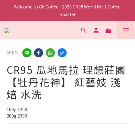
Welcome to GK Coffee - 2020 CR98 World No. 1 Coffee 
Roaster
分享到
CR95 瓜地馬拉 理想莊園
【牡丹花神】 紅藝妓 淺
焙 水洗
100g 1200
200g 2300